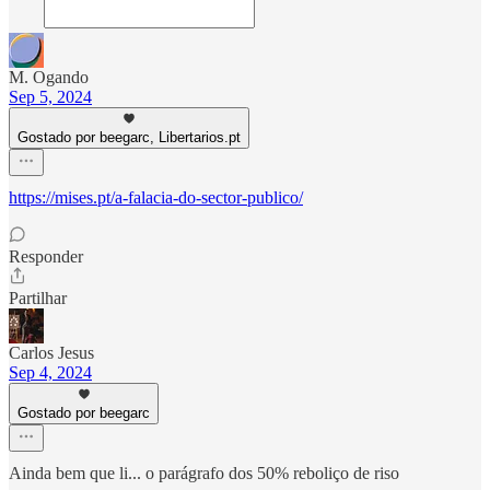
M. Ogando
Sep 5, 2024
Gostado por beegarc, Libertarios.pt
https://mises.pt/a-falacia-do-sector-publico/
Responder
Partilhar
Carlos Jesus
Sep 4, 2024
Gostado por beegarc
Ainda bem que li... o parágrafo dos 50% reboliço de riso