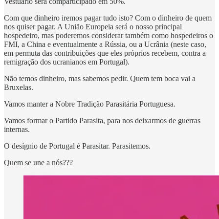
Vestuário será comparticipado em 50%.
Com que dinheiro iremos pagar tudo isto? Com o dinheiro de quem
nos quiser pagar. A União Europeia será o nosso principal
hospedeiro, mas poderemos considerar também como hospedeiros o
FMI, a China e eventualmente a Rússia, ou a Ucrânia (neste caso,
em permuta das contribuições que eles próprios recebem, contra a
remigração dos ucranianos em Portugal).
Não temos dinheiro, mas sabemos pedir. Quem tem boca vai a
Bruxelas.
Vamos manter a Nobre Tradição Parasitária Portuguesa.
Vamos formar o Partido Parasita, para nos deixarmos de guerras
internas.
O desígnio de Portugal é Parasitar. Parasitemos.
Quem se une a nós???