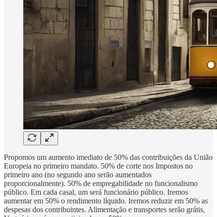
Propomos um aumento imediato de 50% das contribuições da União
Europeia no primeiro mandato. 50% de corte nos Impostos no
primeiro ano (no segundo ano serão aumentados
proporcionalmente). 50% de empregabilidade no funcionalismo
público. Em cada casal, um será funcionário público. Iremos
aumentar em 50% o rendimento líquido. Iremos reduzir em 50% as
despesas dos contribuintes. Alimentação e transportes serão grátis,