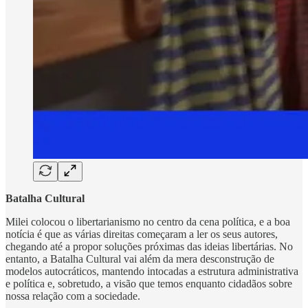
Batalha Cultural
Milei colocou o libertarianismo no centro da cena política, e a boa
notícia é que as várias direitas começaram a ler os seus autores,
chegando até a propor soluções próximas das ideias libertárias. No
entanto, a Batalha Cultural vai além da mera desconstrução de
modelos autocráticos, mantendo intocadas a estrutura administrativa
e política e, sobretudo, a visão que temos enquanto cidadãos sobre
nossa relação com a sociedade.