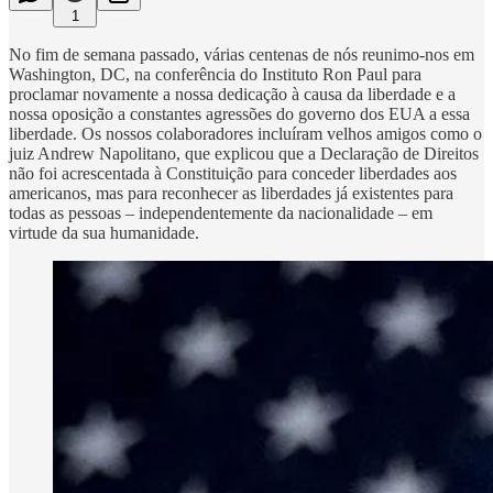
1
No fim de semana passado, várias centenas de nós reunimo-nos em
Washington, DC, na conferência do Instituto Ron Paul para
proclamar novamente a nossa dedicação à causa da liberdade e a
nossa oposição a constantes agressões do governo dos EUA a essa
liberdade. Os nossos colaboradores incluíram velhos amigos como o
juiz Andrew Napolitano, que explicou que a Declaração de Direitos
não foi acrescentada à Constituição para conceder liberdades aos
americanos, mas para reconhecer as liberdades já existentes para
todas as pessoas – independentemente da nacionalidade – em
virtude da sua humanidade.