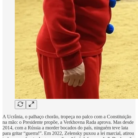
A Ucrânia, o palhaço chorão, tropeça no palco com a Constituição
na mão: o Presidente propõe, a Verkhovna Rada aprova. Mas desde
2014, com a Rússia a morder bocados do país, ninguém teve lata
para gritar “guerra!”. Em 2022, Zelensky puxou a lei marcial, atirou