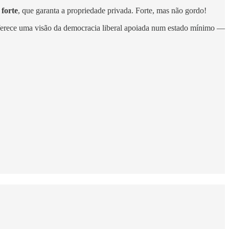
 forte
, que garanta a propriedade privada. Forte, mas não gordo!
 oferece uma visão da democracia liberal apoiada num estado mínimo —