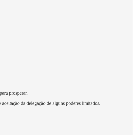
para prosperar.
e aceitação da delegação de alguns poderes limitados.