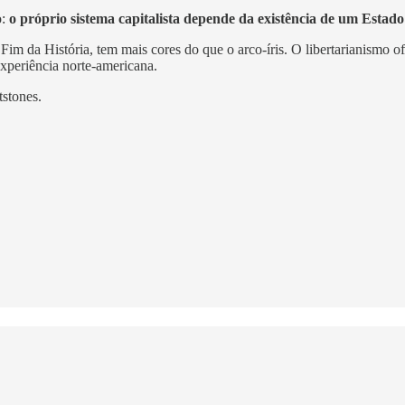
o:
o próprio sistema capitalista depende da existência de um Estado
 Fim da História, tem mais cores do que o arco-íris. O libertarianismo
xperiência norte-americana.
stones.