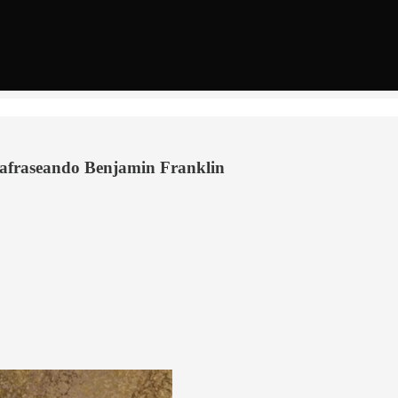
rafraseando Benjamin Franklin