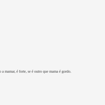
o a mamar, é forte, se é outro que mama é gordo.