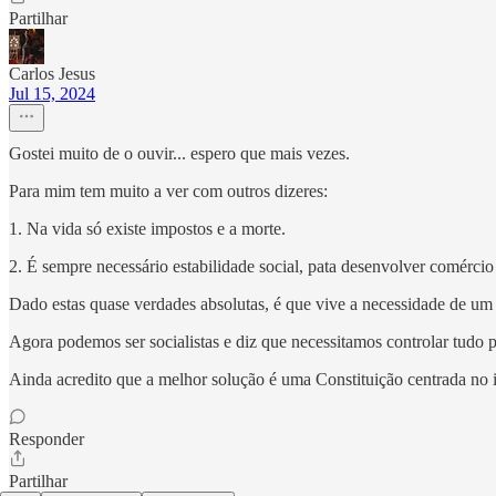
Partilhar
Carlos Jesus
Jul 15, 2024
Gostei muito de o ouvir... espero que mais vezes.
Para mim tem muito a ver com outros dizeres:
1. Na vida só existe impostos e a morte.
2. É sempre necessário estabilidade social, pata desenvolver comércio 
Dado estas quase verdades absolutas, é que vive a necessidade de um 
Agora podemos ser socialistas e diz que necessitamos controlar tudo p
Ainda acredito que a melhor solução é uma Constituição centrada no in
Responder
Partilhar