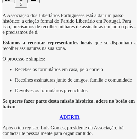
3
A Associação dos Libertários Portugueses está a dar um passo
histórico: a criação formal do Partido Libertário em Portugal. Para
isso, precisamos de recolher milhares de assinaturas em todo o país -
e precisamos de ti.
Estamos a recrutar representantes locais
que se disponham a
recolher assinaturas na sua zona.
O processo é simples:
Recebes os formulários em casa, pelo correio
Recolhes assinaturas junto de amigos, família e comunidade
Devolves os formulários preenchidos
Se queres fazer parte desta missão histórica, adere no botão em
baixo:
ADERIR
Após o teu registo, Luís Gomes, presidente da Associação, irá
contactar-te pessoalmente para organizar tudo.