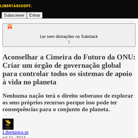
Subscrever
Entrar
Ler sem distrações no Substack
Aconselhar a Cimeira do Futuro da ONU:
Criar um órgão de governação global
para controlar todos os sistemas de apoio
à vida no planeta
Nenhuma nação terá o direito soberano de explorar
os seus próprios recursos porque isso pode ter
consequências para o conjunto do planeta.
Libertarios.pt
jul 11, 2024