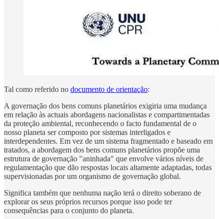
Tal como referido no
documento de orientação
:
A governação dos bens comuns planetários exigiria uma mudança
em relação às actuais abordagens nacionalistas e compartimentadas
da proteção ambiental, reconhecendo o facto fundamental de o
nosso planeta ser composto por sistemas interligados e
interdependentes. Em vez de um sistema fragmentado e baseado em
tratados, a abordagem dos bens comuns planetários propõe uma
estrutura de governação "aninhada" que envolve vários níveis de
regulamentação que dão respostas locais altamente adaptadas, todas
supervisionadas por um organismo de governação global.
Significa também que nenhuma nação terá o direito soberano de
explorar os seus próprios recursos porque isso pode ter
consequências para o conjunto do planeta.