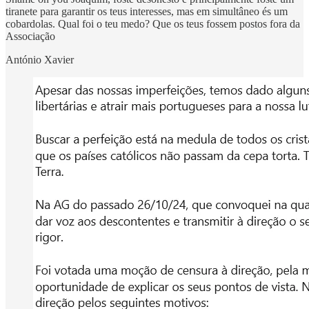
tiranete para garantir os teus interesses, mas em simultâneo és um
cobardolas. Qual foi o teu medo? Que os teus fossem postos fora da
Associação
António Xavier